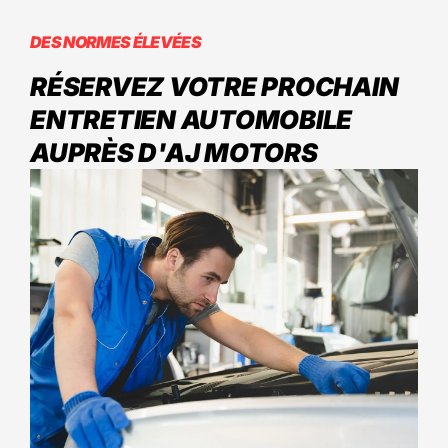
DES NORMES ÉLEVÉES
RÉSERVEZ VOTRE PROCHAIN
ENTRETIEN AUTOMOBILE
AUPRÈS D'AJ MOTORS