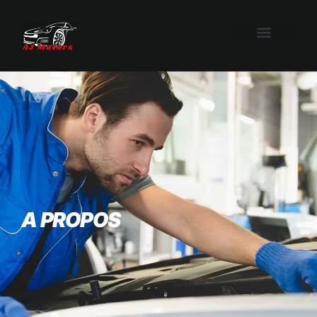
A PROPOS