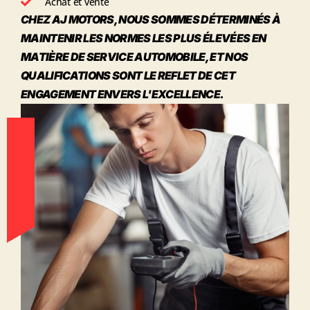
Achat et vente
CHEZ AJ MOTORS, NOUS SOMMES DÉTERMINÉS À
MAINTENIR LES NORMES LES PLUS ÉLEVÉES EN
MATIÈRE DE SERVICE AUTOMOBILE, ET NOS
QUALIFICATIONS SONT LE REFLET DE CET
ENGAGEMENT ENVERS L'EXCELLENCE.