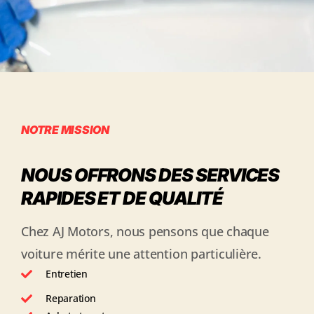
NOTRE MISSION
NOUS OFFRONS DES SERVICES
RAPIDES ET DE QUALITÉ
Chez AJ Motors, nous pensons que chaque
voiture mérite une attention particulière.
Entretien
Reparation